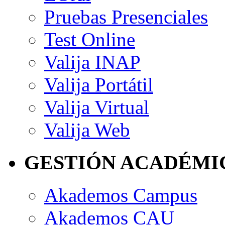
Pruebas Presenciales
Test Online
Valija INAP
Valija Portátil
Valija Virtual
Valija Web
GESTIÓN ACADÉMI
Akademos Campus
Akademos CAU