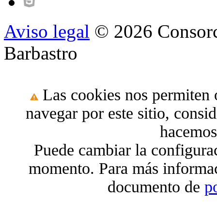
Aviso legal
© 2026 Consorc
Barbastro
Las cookies nos permiten o
navegar por este sitio, cons
hacemos 
Puede cambiar la configura
momento. Para más informac
documento de
p