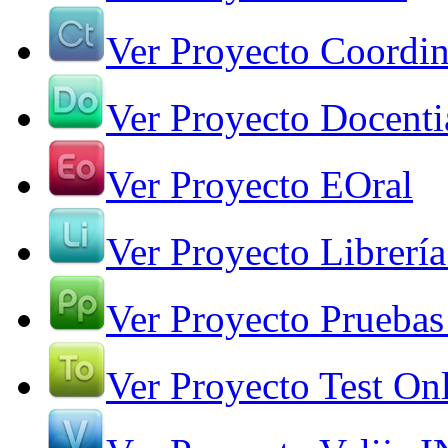
Ver Proyecto Coordin
Ver Proyecto Docenti
Ver Proyecto EOral
Ver Proyecto Librería
Ver Proyecto Pruebas
Ver Proyecto Test On