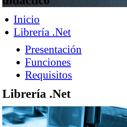
didáctico
Inicio
Librería .Net
Presentación
Funciones
Requisitos
Librería .Net