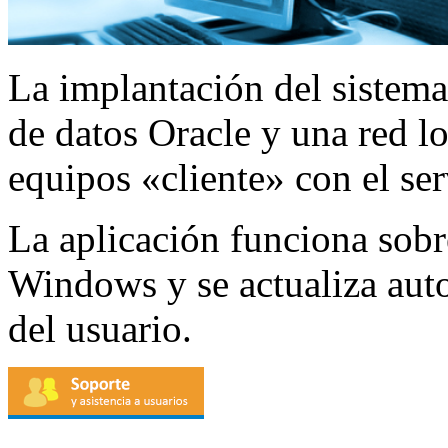
La implantación del sistema
de datos Oracle y una red lo
equipos «cliente» con el ser
La aplicación funciona sobr
Windows y se actualiza aut
del usuario.