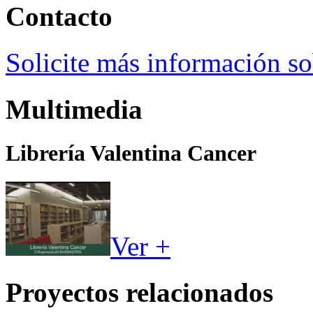
Contacto
Solicite más información so
Multimedia
Librería Valentina Cancer
Ver +
Proyectos relacionados