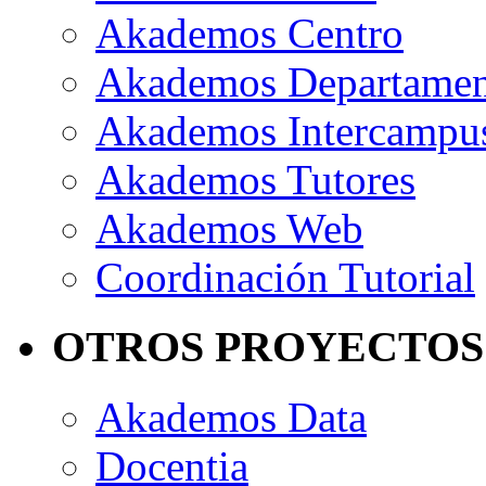
Akademos Centro
Akademos Departame
Akademos Intercampu
Akademos Tutores
Akademos Web
Coordinación Tutorial
OTROS PROYECTOS
Akademos Data
Docentia