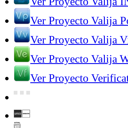
Ver Proyecto Valija 
Ver Proyecto Valija Po
Ver Proyecto Valija V
Ver Proyecto Valija 
Ver Proyecto Verifica