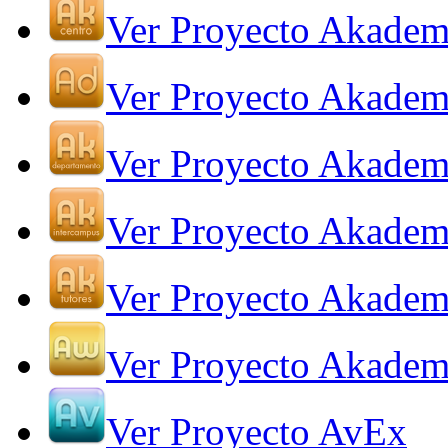
Ver Proyecto Akadem
Ver Proyecto Akadem
Ver Proyecto Akadem
Ver Proyecto Akadem
Ver Proyecto Akadem
Ver Proyecto Akade
Ver Proyecto AvEx