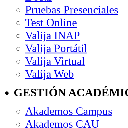
Pruebas Presenciales
Test Online
Valija INAP
Valija Portátil
Valija Virtual
Valija Web
GESTIÓN ACADÉMI
Akademos Campus
Akademos CAU