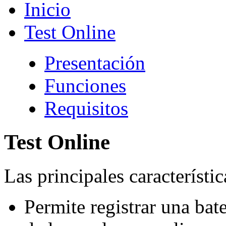
Inicio
Test Online
Presentación
Funciones
Requisitos
Test Online
Las principales característic
Permite registrar una bat