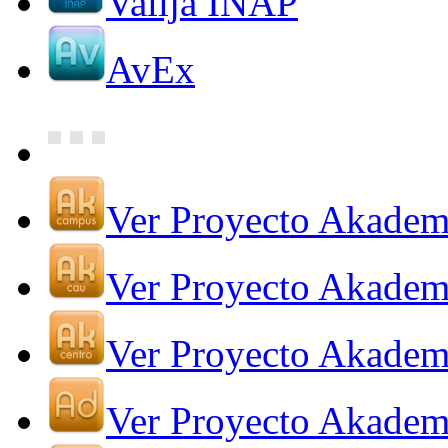
Valija INAP
AvEx
Ver Proyecto Akade
Ver Proyecto Akade
Ver Proyecto Akadem
Ver Proyecto Akadem