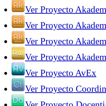
Ver Proyecto Akadem
Ver Proyecto Akadem
Ver Proyecto Akadem
Ver Proyecto Akade
Ver Proyecto AvEx
Ver Proyecto Coordin
Ver Proyecto Docenti