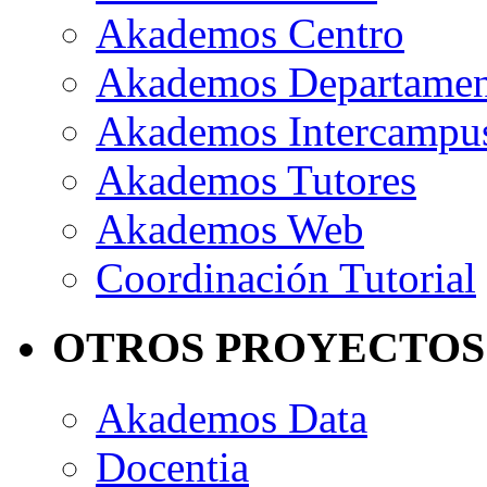
Akademos Centro
Akademos Departame
Akademos Intercampu
Akademos Tutores
Akademos Web
Coordinación Tutorial
OTROS PROYECTOS
Akademos Data
Docentia