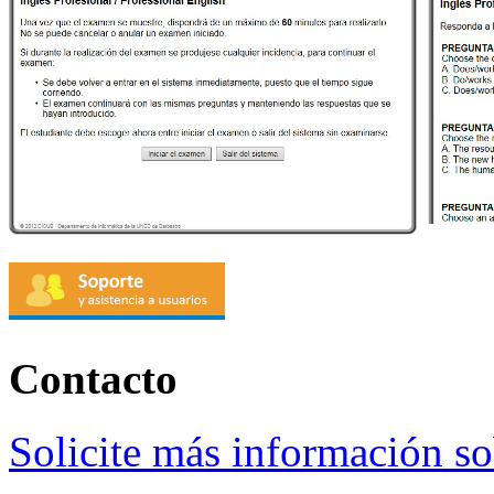
Contacto
Solicite más información so