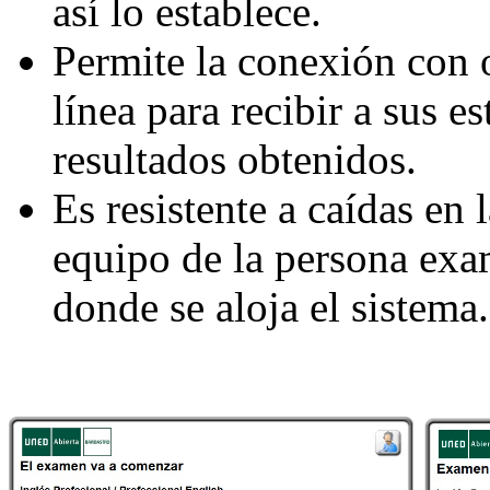
así lo establece.
Permite la conexión con 
línea para recibir a sus es
resultados obtenidos.
Es resistente a caídas en 
equipo de la persona exam
donde se aloja el sistema.