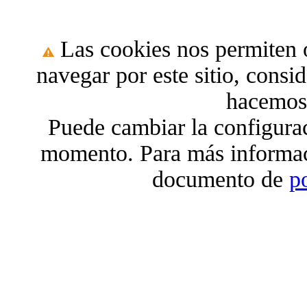
Las cookies nos permiten o
navegar por este sitio, cons
hacemos 
Puede cambiar la configura
momento. Para más informac
documento de
p