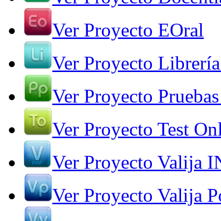
Ver Proyecto EOral
Ver Proyecto Librería
Ver Proyecto Pruebas
Ver Proyecto Test On
Ver Proyecto Valija 
Ver Proyecto Valija Po