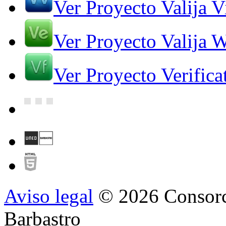
Ver Proyecto Valija V
Ver Proyecto Valija 
Ver Proyecto Verifica
Aviso legal
© 2026 Consorc
Barbastro