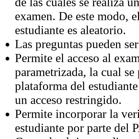
de las cuales se realiza 
examen. De este modo, e
estudiante es aleatorio.
Las preguntas pueden ser 
Permite el acceso al exa
parametrizada, la cual se
plataforma del estudiante
un acceso restringido.
Permite incorporar la ver
estudiante por parte del 