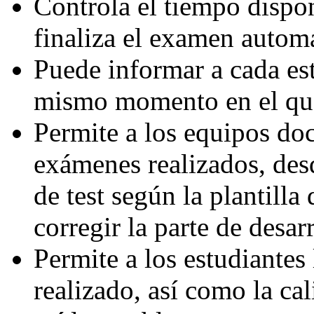
Controla el tiempo dispon
finaliza el examen automá
Puede informar a cada est
mismo momento en el que
Permite a los equipos doc
exámenes realizados, desd
de test según la plantilla
corregir la parte de desarr
Permite a los estudiantes
realizado, así como la cal