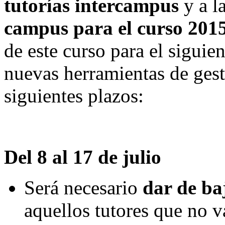
tutorías intercampus
y a l
campus para el curso 201
de este curso para el siguie
nuevas herramientas de gest
siguientes plazos:
Del 8 al 17 de julio
Será necesario
dar de ba
aquellos tutores que no v