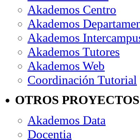
Akademos Centro
Akademos Departame
Akademos Intercampu
Akademos Tutores
Akademos Web
Coordinación Tutorial
OTROS PROYECTOS
Akademos Data
Docentia