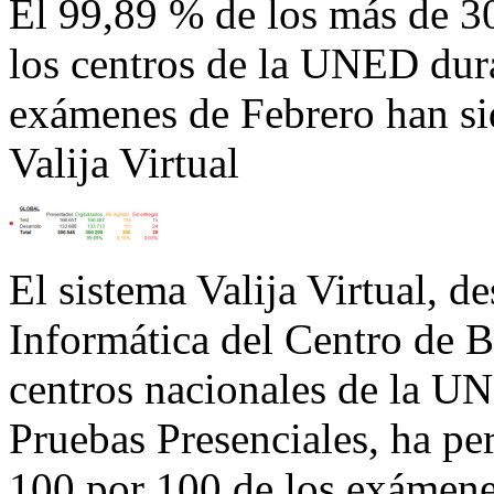
El 99,89 % de los más de 3
los centros de la UNED dura
exámenes de Febrero han sid
Valija Virtual
El sistema Valija Virtual, d
Informática del Centro de B
centros nacionales de la UN
Pruebas Presenciales, ha per
100 por 100 de los exámene