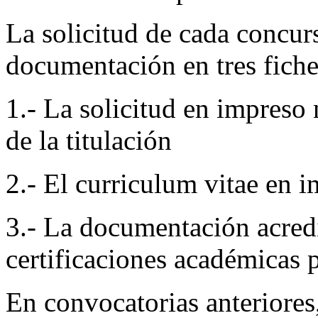
La solicitud de cada concurs
documentación en tres fiche
1.- La solicitud en impreso
de la titulación
2.- El curriculum vitae en 
3.- La documentación acredit
certificaciones académicas 
En convocatorias anteriores