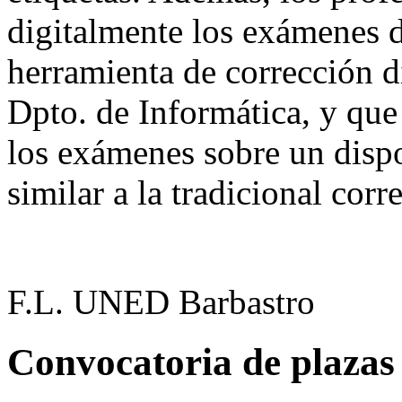
digitalmente los exámenes d
herramienta de corrección di
Dpto. de Informática, y que 
los exámenes sobre un dispo
similar a la tradicional corr
F.L. UNED Barbastro
Convocatoria de plazas 