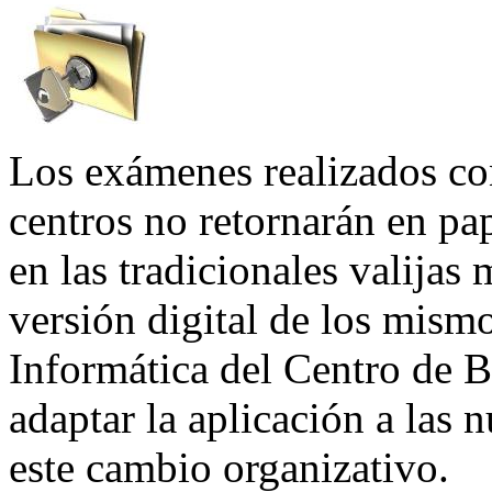
Los exámenes realizados con
centros no retornarán en pa
en las tradicionales valijas 
versión digital de los mismo
Informática del Centro de Ba
adaptar la aplicación a las 
este cambio organizativo.