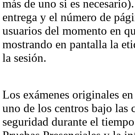
más de uno si es necesario).
entrega y el número de págin
usuarios del momento en que
mostrando en pantalla la et
la sesión.
Los exámenes originales en 
uno de los centros bajo las
seguridad durante el tiempo