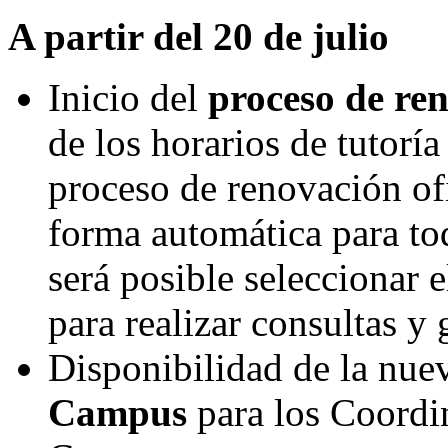
A partir del 20 de julio
Inicio del
proceso de re
de los horarios de tutorí
proceso de renovación ofi
forma automática para tod
será posible seleccionar
para realizar consultas y
Disponibilidad de la nue
Campus
para los Coordi