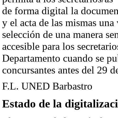
de forma digital la documen
y el acta de las mismas una
selección de una manera sen
accesible para los secretario
Departamento cuando se publ
concursantes antes del 29 d
F.L. UNED Barbastro
Estado de la digitaliza