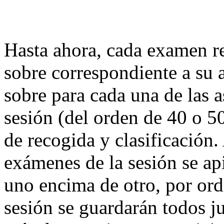
Hasta ahora, cada examen re
sobre correspondiente a su 
sobre para cada una de las 
sesión (del orden de 40 o 5
de recogida y clasificación. 
exámenes de la sesión se ap
uno encima de otro, por orde
sesión se guardarán todos j