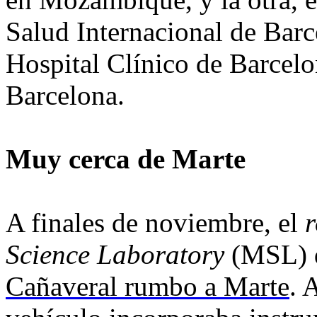
Salud Internacional de Barc
Hospital Clínico de Barcelo
Barcelona.
Muy cerca de Marte
A finales de noviembre, el
r
Science Laboratory
(MSL) 
Cañaveral rumbo a Marte
. 