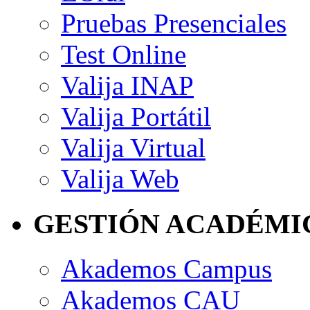
Pruebas Presenciales
Test Online
Valija INAP
Valija Portátil
Valija Virtual
Valija Web
GESTIÓN ACADÉMI
Akademos Campus
Akademos CAU