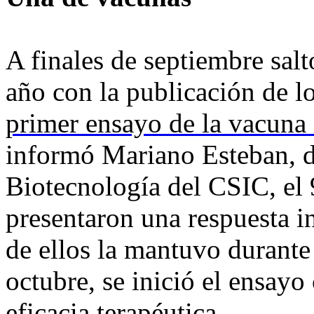
A finales de septiembre salt
año con la publicación de l
primer ensayo de la vacuna
informó Mariano Esteban, d
Biotecnología del CSIC, el 
presentaron una respuesta i
de ellos la mantuvo durant
octubre, se inició el ensayo
eficacia terapéutica.