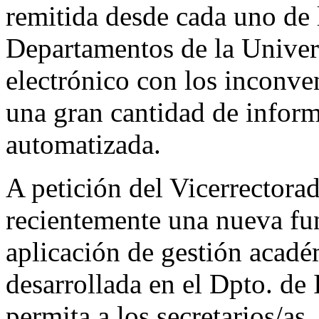
remitida desde cada uno de l
Departamentos de la Univer
electrónico con los inconve
una gran cantidad de infor
automatizada.
A petición del Vicerrectorad
recientemente una nueva f
aplicación de gestión acad
desarrollada en el Dpto. de
permita a los secretarios/as 