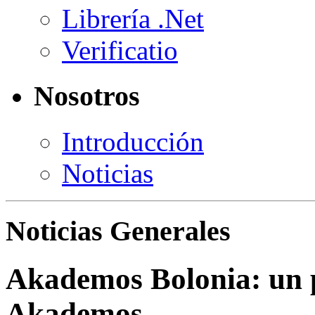
Librería .Net
Verificatio
Nosotros
Introducción
Noticias
Noticias Generales
Akademos Bolonia: un p
Akademos