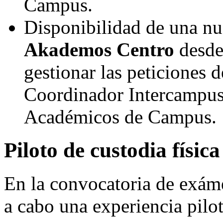
Campus.
Disponibilidad de una n
Akademos Centro
desde 
gestionar las peticiones d
Coordinador Intercampus
Académicos de Campus.
Piloto de custodia físic
En la convocatoria de exáme
a cabo una experiencia pil