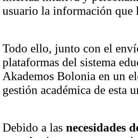
usuario la información que 
Todo ello, junto con el env
plataformas del sistema ed
Akademos Bolonia en un el
gestión académica de esta u
Debido a las
necesidades d