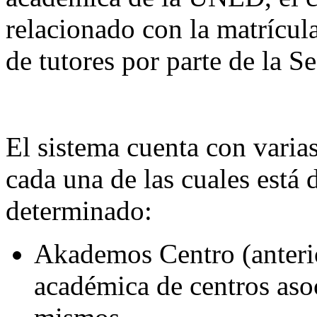
relacionado con la matrícula
de tutores por parte de la S
El sistema cuenta con varias
cada una de las cuales está 
determinado:
Akademos Centro (anteri
académica de centros asoc