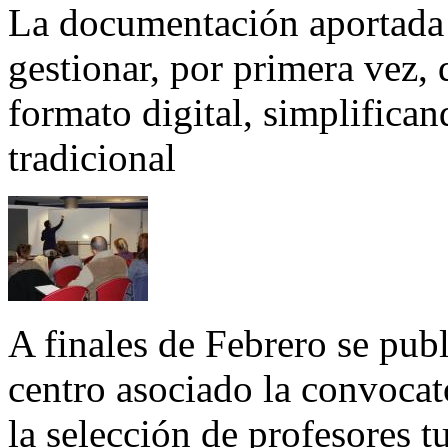
La documentación aportada 
gestionar, por primera vez,
formato digital, simplifica
tradicional
A finales de Febrero se pub
centro asociado la convocat
la selección de profesores tu