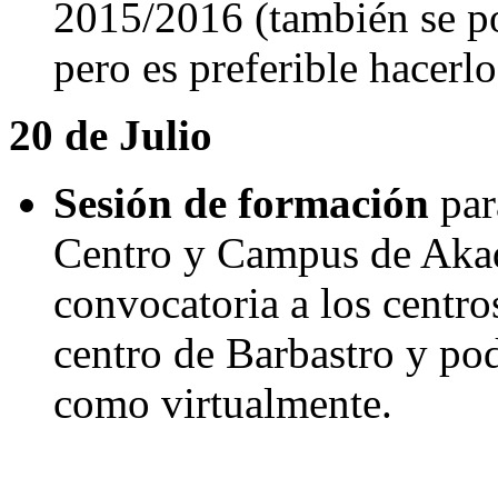
2015/2016 (también se po
pero es preferible hacerlo
20 de Julio
Sesión de formación
par
Centro y Campus de Akad
convocatoria a los centros
centro de Barbastro y pod
como virtualmente.