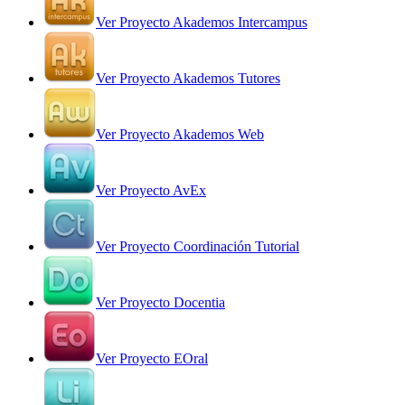
Ver Proyecto Akademos Intercampus
Ver Proyecto Akademos Tutores
Ver Proyecto Akademos Web
Ver Proyecto AvEx
Ver Proyecto Coordinación Tutorial
Ver Proyecto Docentia
Ver Proyecto EOral