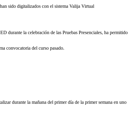
 sido digitalizados con el sistema Valija Virtual
UNED durante la celebración de las Pruebas Presenciales, ha permitido
sma convocatoria del curso pasado.
alizar durante la mañana del primer día de la primer semana en uno