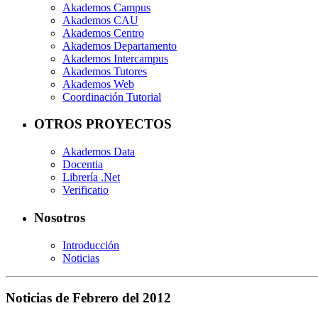
Akademos Campus
Akademos CAU
Akademos Centro
Akademos Departamento
Akademos Intercampus
Akademos Tutores
Akademos Web
Coordinación Tutorial
OTROS PROYECTOS
Akademos Data
Docentia
Librería .Net
Verificatio
Nosotros
Introducción
Noticias
Noticias de Febrero del 2012