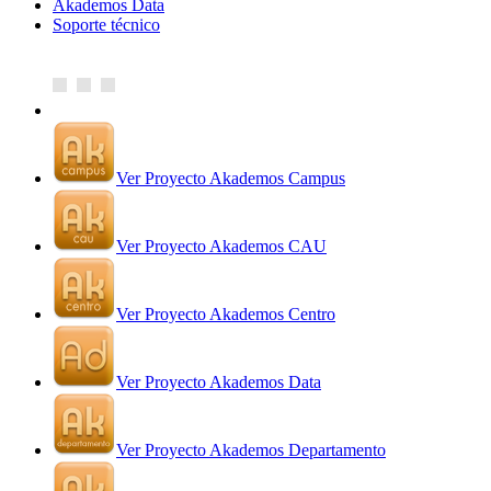
Akademos Data
Soporte técnico
Ver Proyecto Akademos Campus
Ver Proyecto Akademos CAU
Ver Proyecto Akademos Centro
Ver Proyecto Akademos Data
Ver Proyecto Akademos Departamento