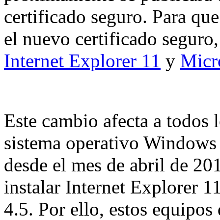
certificado seguro. Para qu
el nuevo certificado seguro,
Internet Explorer 11
y
Micr
Este cambio afecta a todos 
sistema operativo Windows 
desde el mes de abril de 201
instalar Internet Explorer 
4.5. Por ello, estos equipos