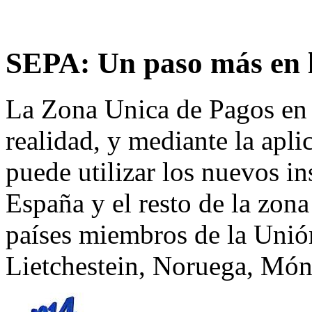
SEPA: Un paso más en l
La Zona Unica de Pagos en
realidad, y mediante la apli
puede utilizar los nuevos i
España y el resto de la zo
países miembros de la Unió
Lietchestein, Noruega, Món