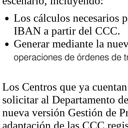
escenario, incluyendo:
Los cálculos necesarios p
IBAN a partir del CCC.
Generar mediante la nue
operaciones de órdenes de t
Los Centros que ya cuentan 
solicitar al Departamento de
nueva versión Gestión de Pr
adaptación de las CCC regis