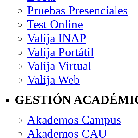
Pruebas Presenciales
Test Online
Valija INAP
Valija Portátil
Valija Virtual
Valija Web
GESTIÓN ACADÉMI
Akademos Campus
Akademos CAU