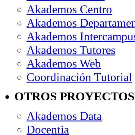
Akademos Centro
Akademos Departame
Akademos Intercampu
Akademos Tutores
Akademos Web
Coordinación Tutorial
OTROS PROYECTOS
Akademos Data
Docentia