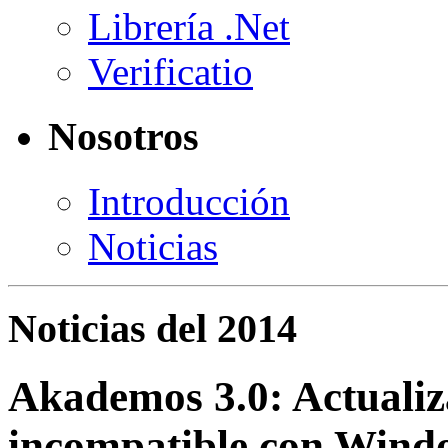
Librería .Net
Verificatio
Nosotros
Introducción
Noticias
Noticias del 2014
Akademos 3.0: Actualiz
incompatible con Win