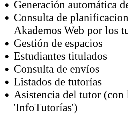
Generación automática d
Consulta de planificacion
Akademos Web por los tu
Gestión de espacios
Estudiantes titulados
Consulta de envíos
Listados de tutorías
Asistencia del tutor (con
'InfoTutorías')