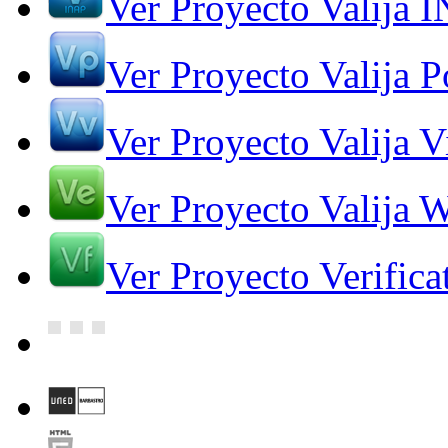
Ver Proyecto Valija 
Ver Proyecto Valija Po
Ver Proyecto Valija V
Ver Proyecto Valija 
Ver Proyecto Verifica