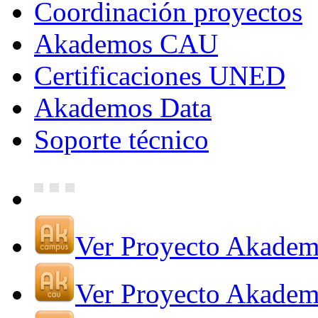
Coordinación proyectos
Akademos CAU
Certificaciones UNED
Akademos Data
Soporte técnico
Ver Proyecto Akade
Ver Proyecto Akade