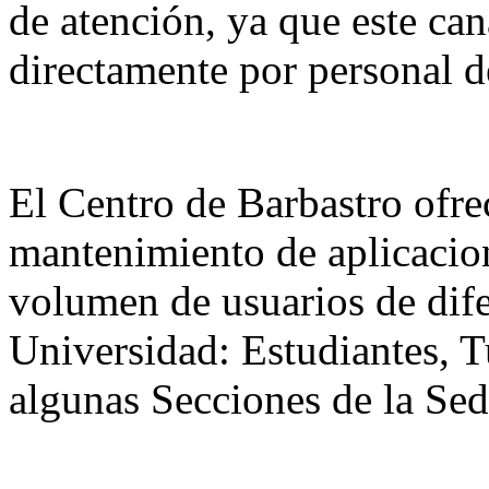
de atención, ya que este ca
directamente por personal 
El Centro de Barbastro ofre
mantenimiento de aplicacion
volumen de usuarios de dife
Universidad: Estudiantes, T
algunas Secciones de la Sed