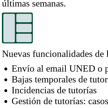
últimas semanas.
Nuevas funcionalidades de l
Envío al email UNED o pe
Bajas temporales de tutor
Incidencias de tutorías
Gestión de tutorías: casos