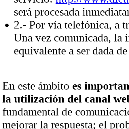
será procesada inmediata
2.- Por vía telefónica, a 
Una vez comunicada, la i
equivalente a ser dada de 
En este ámbito
es importan
la utilización del canal we
fundamental de comunicació
mejorar la respuesta; el pro