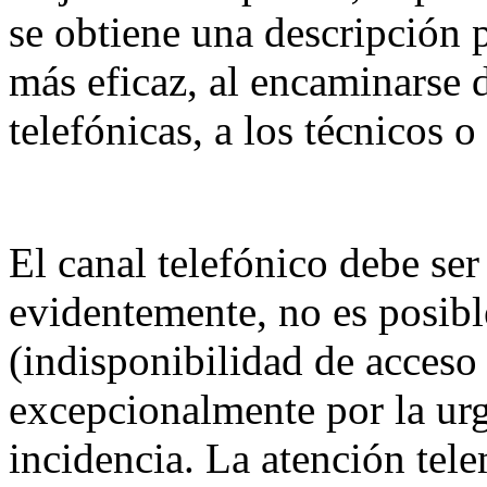
se obtiene una descripción p
más eficaz, al encaminarse 
telefónicas, a los técnicos o
El canal telefónico debe se
evidentemente, no es posibl
(indisponibilidad de acceso 
excepcionalmente por la urg
incidencia. La atención te