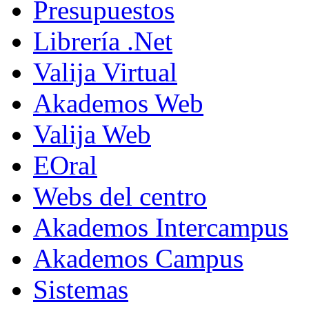
Presupuestos
Librería .Net
Valija Virtual
Akademos Web
Valija Web
EOral
Webs del centro
Akademos Intercampus
Akademos Campus
Sistemas