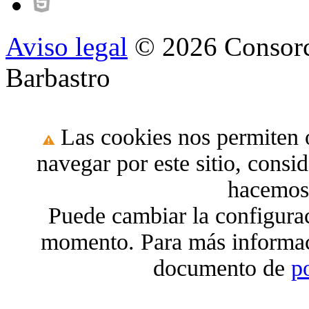
Aviso legal
© 2026 Consorc
Barbastro
Las cookies nos permiten o
navegar por este sitio, cons
hacemos 
Puede cambiar la configura
momento. Para más informac
documento de
p