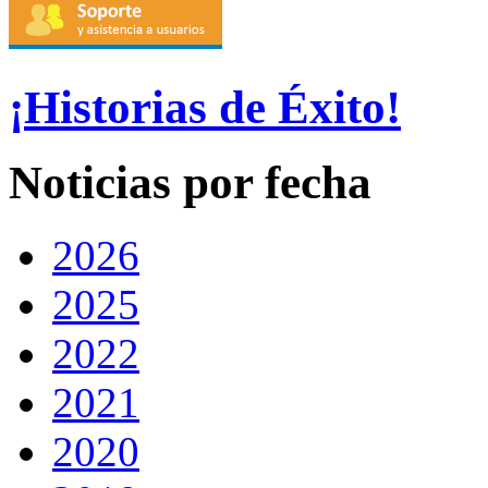
¡Historias de Éxito!
Noticias por fecha
2026
2025
2022
2021
2020