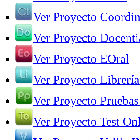
Ver Proyecto Coordin
Ver Proyecto Docenti
Ver Proyecto EOral
Ver Proyecto Librería
Ver Proyecto Pruebas
Ver Proyecto Test On