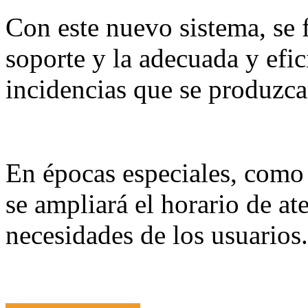
Con este nuevo sistema, se f
soporte y la adecuada y efic
incidencias que se produzca
En épocas especiales, como
se ampliará el horario de at
necesidades de los usuarios.