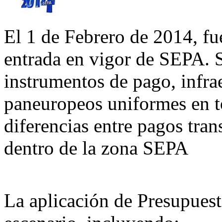
El 1 de Febrero de 2014, fue
entrada en vigor de SEPA. S
instrumentos de pago, infra
paneuropeos uniformes en t
diferencias entre pagos tran
dentro de la zona SEPA
La aplicación de Presupuest