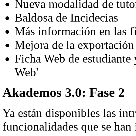
Nueva modalidad de tutorí
Baldosa de Incidecias
Más información en las fi
Mejora de la exportación 
Ficha Web de estudiante 
Web'
Akademos 3.0: Fase 2
Ya están disponibles las int
funcionalidades que se han 