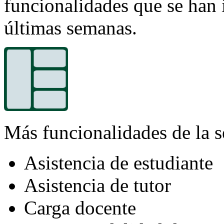
funcionalidades que se han 
últimas semanas.
Más funcionalidades de la s
Asistencia de estudiante
Asistencia de tutor
Carga docente