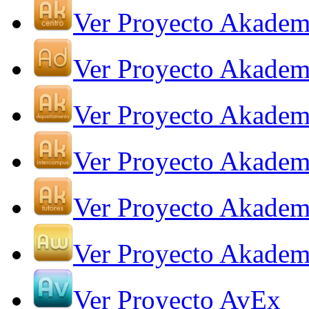
Ver Proyecto Akadem
Ver Proyecto Akadem
Ver Proyecto Akadem
Ver Proyecto Akadem
Ver Proyecto Akadem
Ver Proyecto Akade
Ver Proyecto AvEx