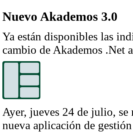
Nuevo Akademos 3.0
Ya están disponibles las ind
cambio de Akademos .Net 
Ayer, jueves 24 de julio, se 
nueva aplicación de gestió