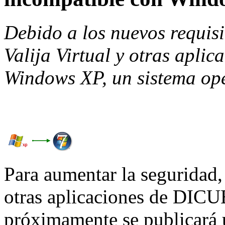
Debido a los nuevos requis
Valija Virtual y otras apli
Windows XP, un sistema ope
Para aumentar la seguridad
otras aplicaciones de DICUB 
próximamente
se publicará 