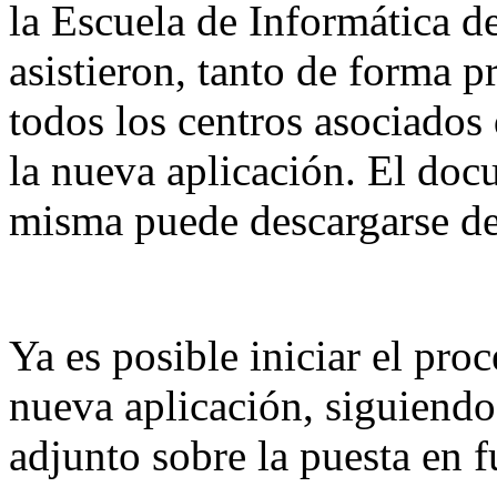
la Escuela de Informática d
asistieron, tanto de forma 
todos los centros asociados
la nueva aplicación. El doc
misma puede descargarse des
Ya es posible iniciar el pro
nueva aplicación, siguiendo
adjunto sobre la puesta en 