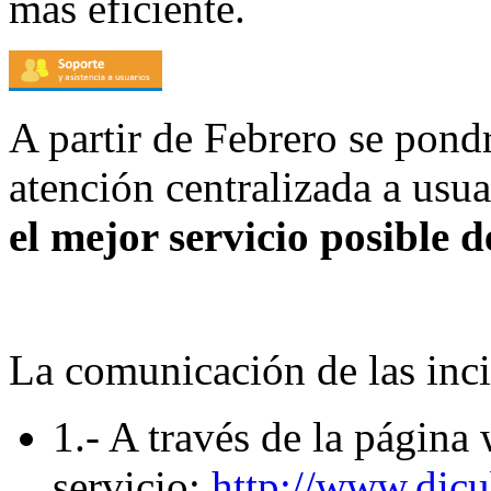
más eficiente.
A partir de Febrero se pon
atención centralizada a usu
el mejor servicio posible d
La comunicación de las inci
1.- A través de la página
servicio:
http://www.dicu