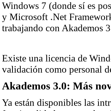
Windows 7 (donde sí es posi
y Microsoft .Net Framework
trabajando con Akademos 3.0
Existe una licencia de Wind
validación como personal 
Akademos 3.0: Más nove
Ya están disponibles las int