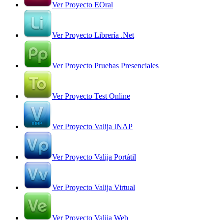
Ver Proyecto EOral
Ver Proyecto Librería .Net
Ver Proyecto Pruebas Presenciales
Ver Proyecto Test Online
Ver Proyecto Valija INAP
Ver Proyecto Valija Portátil
Ver Proyecto Valija Virtual
Ver Proyecto Valija Web