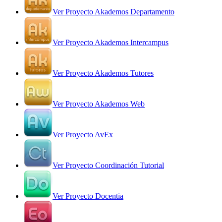
Ver Proyecto Akademos Departamento
Ver Proyecto Akademos Intercampus
Ver Proyecto Akademos Tutores
Ver Proyecto Akademos Web
Ver Proyecto AvEx
Ver Proyecto Coordinación Tutorial
Ver Proyecto Docentia