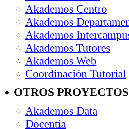
Akademos Centro
Akademos Departame
Akademos Intercampu
Akademos Tutores
Akademos Web
Coordinación Tutorial
OTROS PROYECTOS
Akademos Data
Docentia