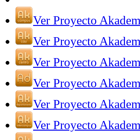
Ver Proyecto Akade
Ver Proyecto Akade
Ver Proyecto Akadem
Ver Proyecto Akadem
Ver Proyecto Akadem
Ver Proyecto Akadem