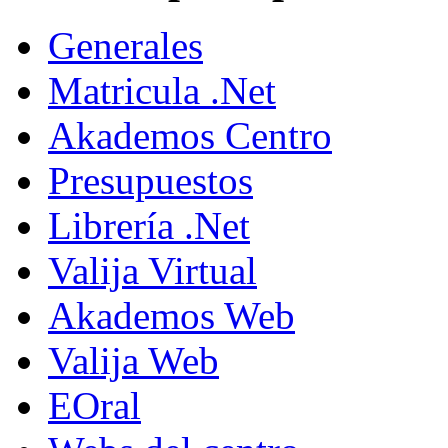
Generales
Matricula .Net
Akademos Centro
Presupuestos
Librería .Net
Valija Virtual
Akademos Web
Valija Web
EOral