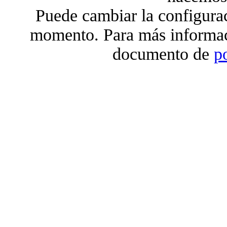
Puede cambiar la configura
momento. Para más informac
documento de
p