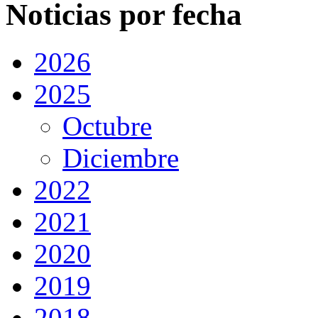
Noticias por fecha
2026
2025
Octubre
Diciembre
2022
2021
2020
2019
2018