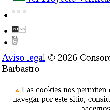
Aviso legal
© 2026 Consorc
Barbastro
Las cookies nos permiten o
navegar por este sitio, cons
hacemos 