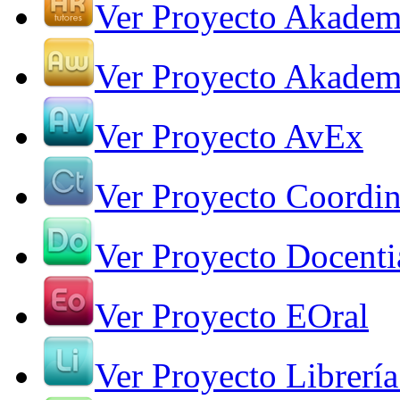
Ver Proyecto Akadem
Ver Proyecto Akade
Ver Proyecto AvEx
Ver Proyecto Coordin
Ver Proyecto Docenti
Ver Proyecto EOral
Ver Proyecto Librería