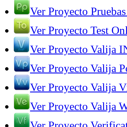
Ver Proyecto Pruebas
Ver Proyecto Test On
Ver Proyecto Valija 
Ver Proyecto Valija Po
Ver Proyecto Valija V
Ver Proyecto Valija 
Ver Proyecto Verifica