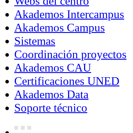
Webs del centro
Akademos Intercampus
Akademos Campus
Sistemas
Coordinación proyectos
Akademos CAU
Certificaciones UNED
Akademos Data
Soporte técnico