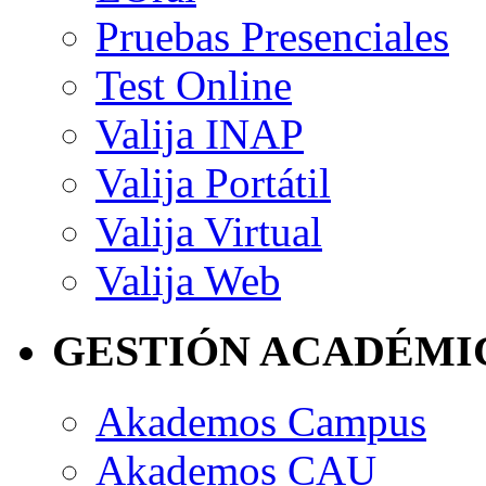
Pruebas Presenciales
Test Online
Valija INAP
Valija Portátil
Valija Virtual
Valija Web
GESTIÓN ACADÉMI
Akademos Campus
Akademos CAU