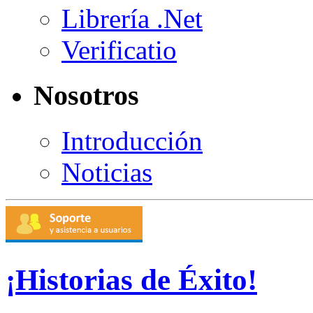
Librería .Net
Verificatio
Nosotros
Introducción
Noticias
¡Historias de Éxito!