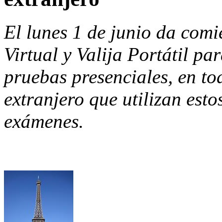
El lunes 1 de junio da comi
Virtual y Valija Portátil pa
pruebas presenciales, en to
extranjero que utilizan esto
exámenes.