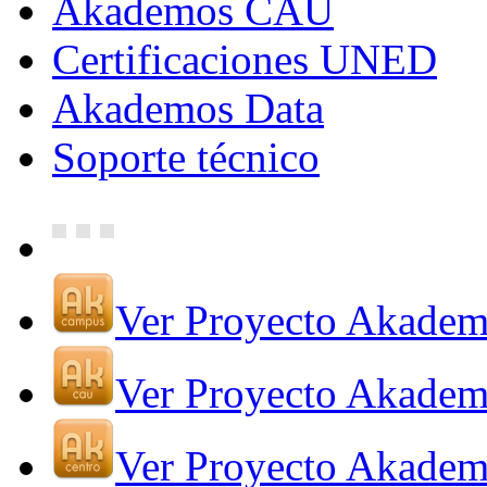
Akademos CAU
Certificaciones UNED
Akademos Data
Soporte técnico
Ver Proyecto Akade
Ver Proyecto Akade
Ver Proyecto Akadem