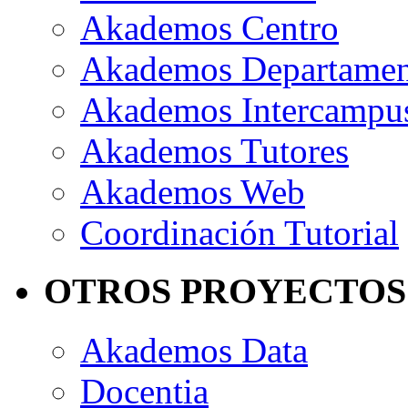
Akademos Centro
Akademos Departame
Akademos Intercampu
Akademos Tutores
Akademos Web
Coordinación Tutorial
OTROS PROYECTOS
Akademos Data
Docentia