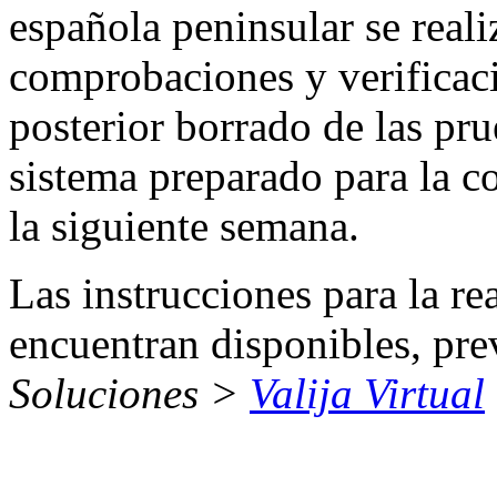
española peninsular se reali
comprobaciones y verificaci
posterior borrado de las pru
sistema preparado para la c
la siguiente semana.
Las instrucciones para la re
encuentran disponibles, prev
Soluciones >
Valija Virtual