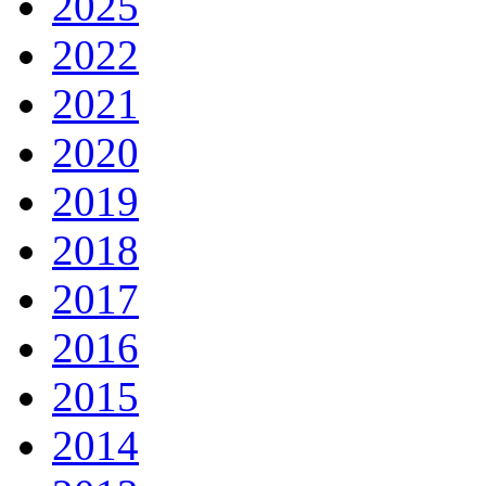
2025
2022
2021
2020
2019
2018
2017
2016
2015
2014