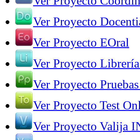
Ver Proyecto Coordin
Ver Proyecto Docenti
Ver Proyecto EOral
Ver Proyecto Librería
Ver Proyecto Pruebas
Ver Proyecto Test On
Ver Proyecto Valija 