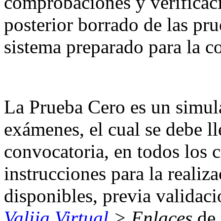
comprobaciones y verificaci
posterior borrado de las pru
sistema preparado para la c
La Prueba Cero es un simula
exámenes, el cual se debe ll
convocatoria, en todos los 
instrucciones para la realiz
disponibles, previa validaci
Valija Virtual
> Enlaces
de 