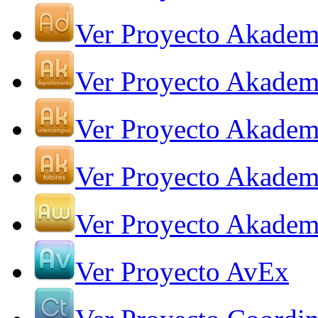
Ver Proyecto Akadem
Ver Proyecto Akadem
Ver Proyecto Akadem
Ver Proyecto Akadem
Ver Proyecto Akade
Ver Proyecto AvEx