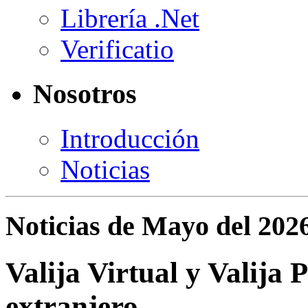
Librería .Net
Verificatio
Nosotros
Introducción
Noticias
Noticias de Mayo del 202
Valija Virtual y Valija 
extranjero