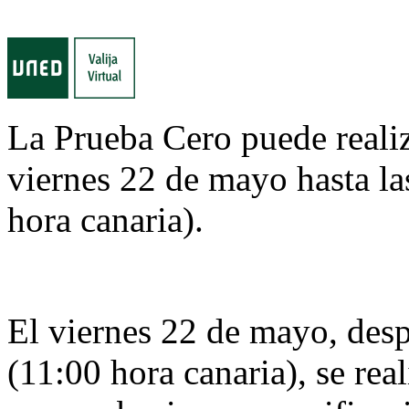
La Prueba Cero puede realiz
viernes 22 de mayo hasta la
hora canaria).
El viernes 22 de mayo, desp
(11:00 hora canaria), se rea