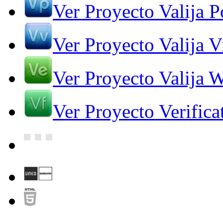
Ver Proyecto Valija Po
Ver Proyecto Valija V
Ver Proyecto Valija 
Ver Proyecto Verifica