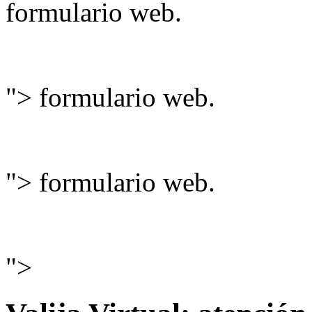
formulario web
.
">
formulario web
.
">
formulario web
.
">