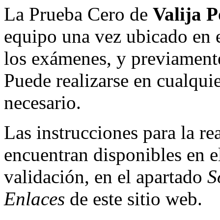
La Prueba Cero de
Valija P
equipo una vez ubicado en e
los exámenes, y previamente
Puede realizarse en cualqui
necesario.
Las instrucciones para la re
encuentran disponibles en e
validación, en el apartado
S
Enlaces
de este sitio web.