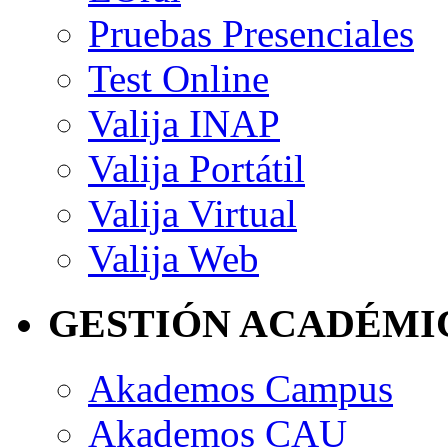
Pruebas Presenciales
Test Online
Valija INAP
Valija Portátil
Valija Virtual
Valija Web
GESTIÓN ACADÉMI
Akademos Campus
Akademos CAU