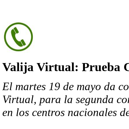
Valija Virtual: Prueba 
El martes 19 de mayo da co
Virtual, para la segunda c
en los centros nacionales 