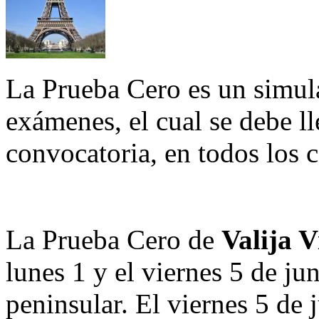
La Prueba Cero es un simula
exámenes, el cual se debe ll
convocatoria, en todos los 
La Prueba Cero de
Valija V
lunes 1 y el viernes 5 de ju
peninsular. El viernes 5 de 