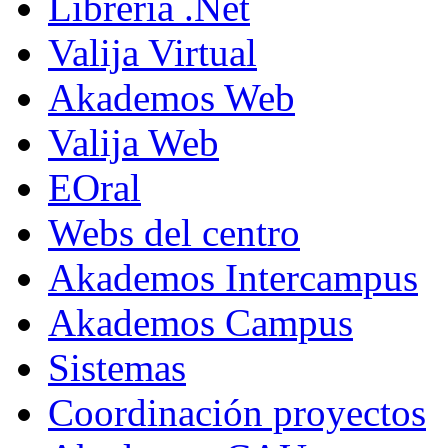
Librería .Net
Valija Virtual
Akademos Web
Valija Web
EOral
Webs del centro
Akademos Intercampus
Akademos Campus
Sistemas
Coordinación proyectos