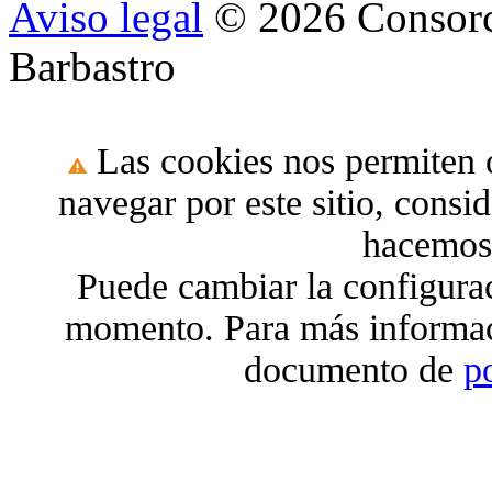
Aviso legal
© 2026 Consorc
Barbastro
Las cookies nos permiten o
navegar por este sitio, cons
hacemos 
Puede cambiar la configura
momento. Para más informac
documento de
p