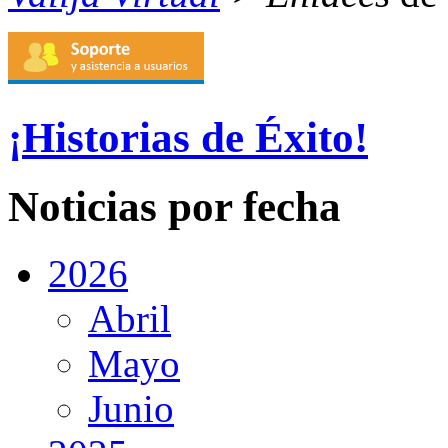
¡Historias de Éxito!
Noticias por fecha
2026
Abril
Mayo
Junio