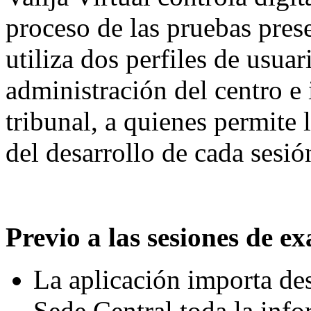
proceso de las pruebas prese
utiliza dos perfiles de usuar
administración del centro e 
tribunal, a quienes permite 
del desarrollo de cada sesi
Previo a las sesiones de e
La aplicación importa des
Sede Central toda la info