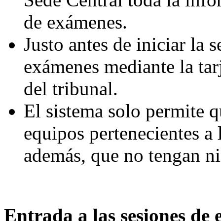
de exámenes.
Justo antes de iniciar la 
exámenes mediante la tarj
del tribunal.
El sistema solo permite q
equipos pertenecientes 
además, que no tengan n
Entrada a las sesiones de