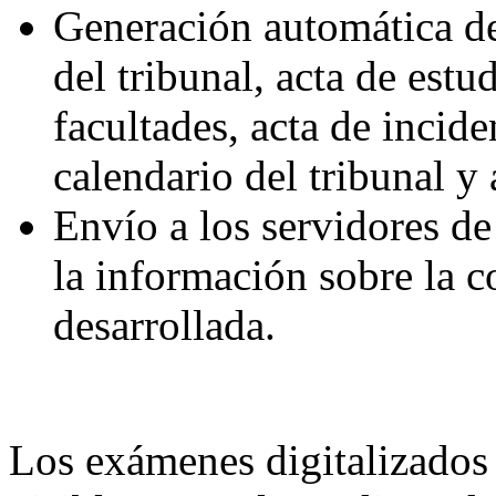
Generación automática de 
del tribunal, acta de estu
facultades, acta de incide
calendario del tribunal y 
Envío a los servidores de
la información sobre la 
desarrollada.
Los exámenes digitalizados 