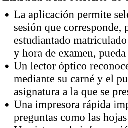
La aplicación permite sele
sesión que corresponde, 
estudiantado matriculado 
y hora de examen, pueda 
Un lector óptico reconoc
mediante su carné y el pu
asignatura a la que se pre
Una impresora rápida imp
preguntas como las hojas 