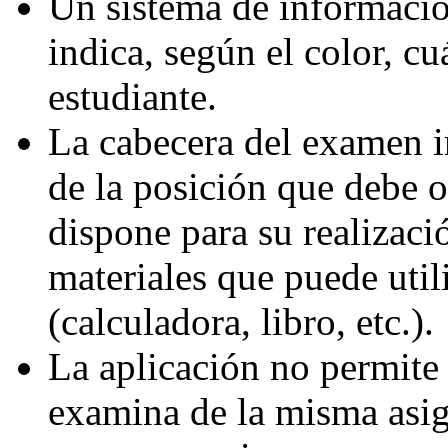
Un sistema de informaci
indica, según el color, c
estudiante.
La cabecera del examen i
de la posición que debe o
dispone para su realizació
materiales que puede util
(calculadora, libro, etc.).
La aplicación no permite 
examina de la misma asig