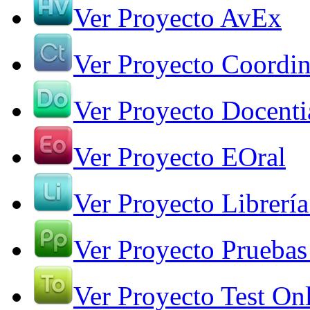
Ver Proyecto AvEx
Ver Proyecto Coordin
Ver Proyecto Docenti
Ver Proyecto EOral
Ver Proyecto Librería
Ver Proyecto Pruebas
Ver Proyecto Test On