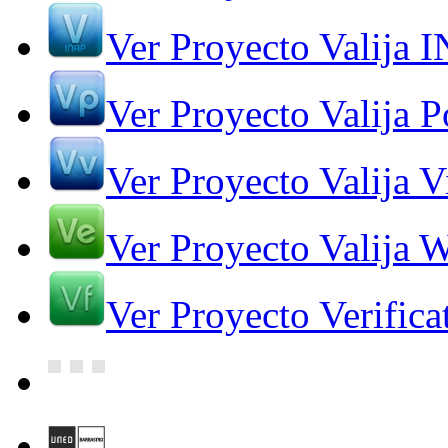
Ver Proyecto Valija 
Ver Proyecto Valija Po
Ver Proyecto Valija V
Ver Proyecto Valija 
Ver Proyecto Verifica