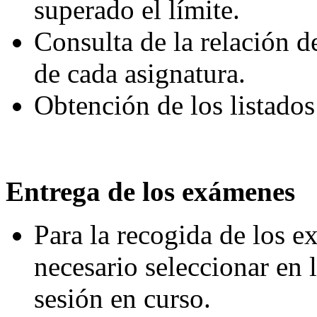
superado el límite.
Consulta de la relación 
de cada asignatura.
Obtención de los listados
Entrega de los exámenes
Para la recogida de los e
necesario seleccionar en l
sesión en curso.