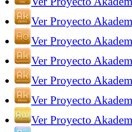
Ver Proyecto Akade
Ver Proyecto Akadem
Ver Proyecto Akadem
Ver Proyecto Akadem
Ver Proyecto Akadem
Ver Proyecto Akadem
Ver Proyecto Akade