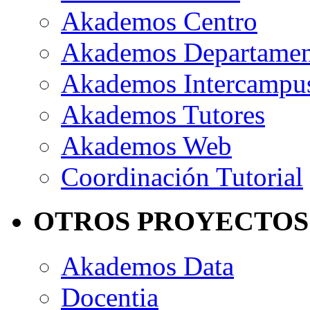
Akademos Centro
Akademos Departame
Akademos Intercampu
Akademos Tutores
Akademos Web
Coordinación Tutorial
OTROS PROYECTOS
Akademos Data
Docentia