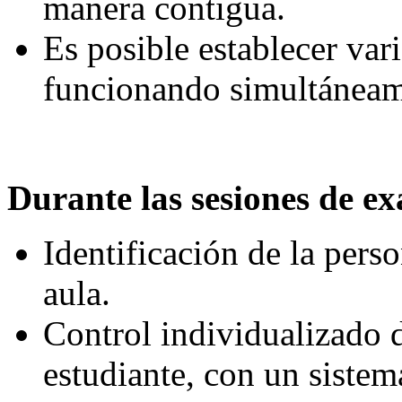
manera contigua.
Es posible establecer var
funcionando simultáneam
Durante las sesiones de e
Identificación de la pers
aula.
Control individualizado 
estudiante, con un sistem