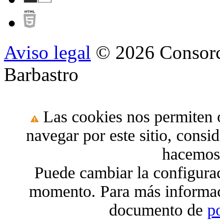
Aviso legal
© 2026 Consorc
Barbastro
Las cookies nos permiten o
navegar por este sitio, cons
hacemos 
Puede cambiar la configura
momento. Para más informac
documento de
p