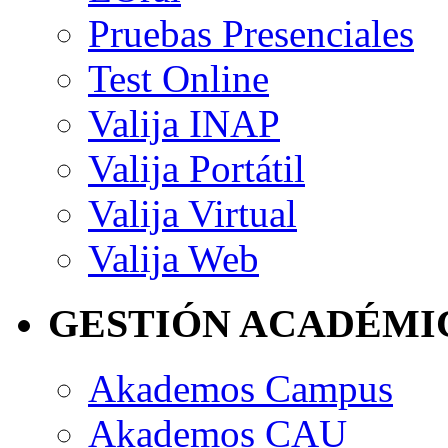
Pruebas Presenciales
Test Online
Valija INAP
Valija Portátil
Valija Virtual
Valija Web
GESTIÓN ACADÉMI
Akademos Campus
Akademos CAU