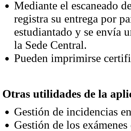
Mediante el escaneado de
registra su entrega por pa
estudiantado y se envía u
la Sede Central.
Pueden imprimirse certifi
Otras utilidades de la apl
Gestión de incidencias en
Gestión de los exámenes 