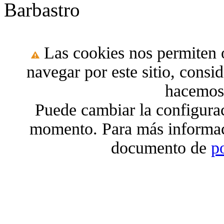
Barbastro
Las cookies nos permiten o
navegar por este sitio, cons
hacemos 
Puede cambiar la configura
momento. Para más informac
documento de
p