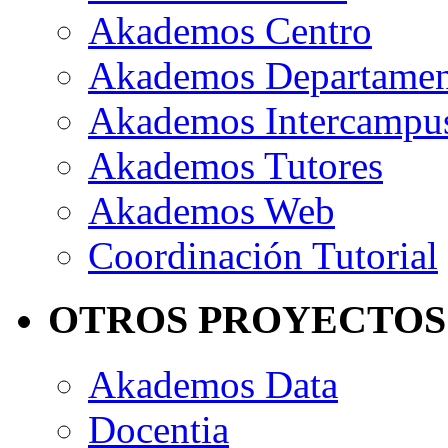
Akademos Centro
Akademos Departame
Akademos Intercampu
Akademos Tutores
Akademos Web
Coordinación Tutorial
OTROS PROYECTOS
Akademos Data
Docentia