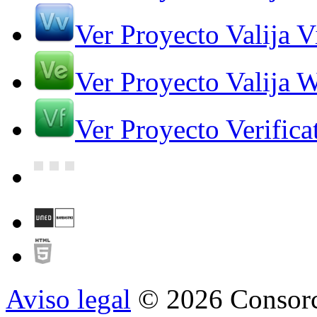
Ver Proyecto Valija V
Ver Proyecto Valija 
Ver Proyecto Verifica
Aviso legal
© 2026 Consorc