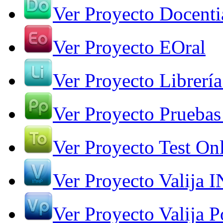
Ver Proyecto Docenti
Ver Proyecto EOral
Ver Proyecto Librería
Ver Proyecto Pruebas
Ver Proyecto Test On
Ver Proyecto Valija 
Ver Proyecto Valija Po