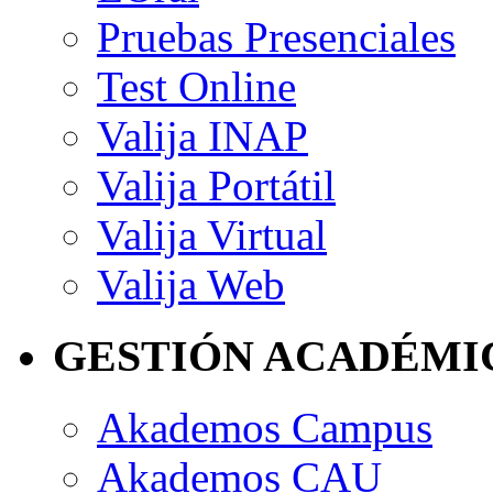
Pruebas Presenciales
Test Online
Valija INAP
Valija Portátil
Valija Virtual
Valija Web
GESTIÓN ACADÉMI
Akademos Campus
Akademos CAU