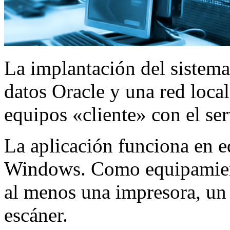
La implantación del sistema
datos Oracle y una red loca
equipos «cliente» con el ser
La aplicación funciona en e
Windows. Como equipamient
al menos una impresora, un 
escáner.