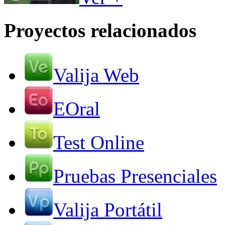
Proyectos relacionados
Valija Web
EOral
Test Online
Pruebas Presenciales
Valija Portátil