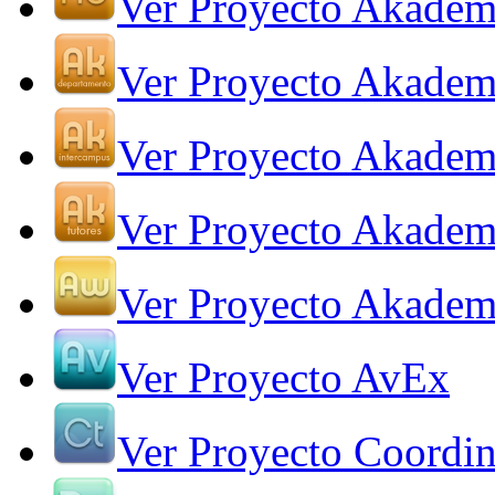
Ver Proyecto Akadem
Ver Proyecto Akadem
Ver Proyecto Akadem
Ver Proyecto Akadem
Ver Proyecto Akade
Ver Proyecto AvEx
Ver Proyecto Coordin