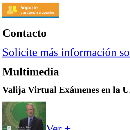
Contacto
Solicite más información sob
Multimedia
Valija Virtual Exámenes en la
Ver +