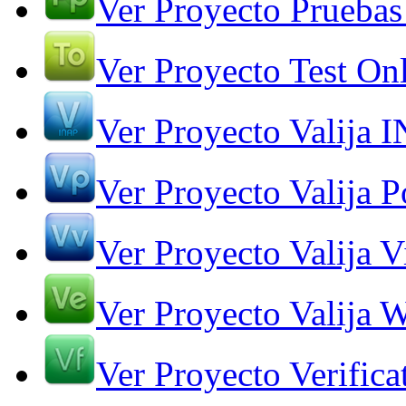
Ver Proyecto Pruebas
Ver Proyecto Test On
Ver Proyecto Valija 
Ver Proyecto Valija Po
Ver Proyecto Valija V
Ver Proyecto Valija 
Ver Proyecto Verifica