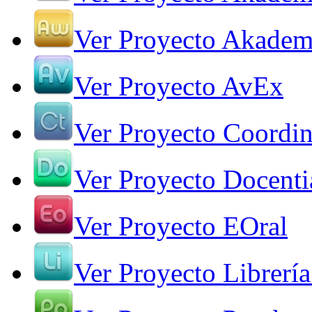
Ver Proyecto Akade
Ver Proyecto AvEx
Ver Proyecto Coordin
Ver Proyecto Docenti
Ver Proyecto EOral
Ver Proyecto Librería