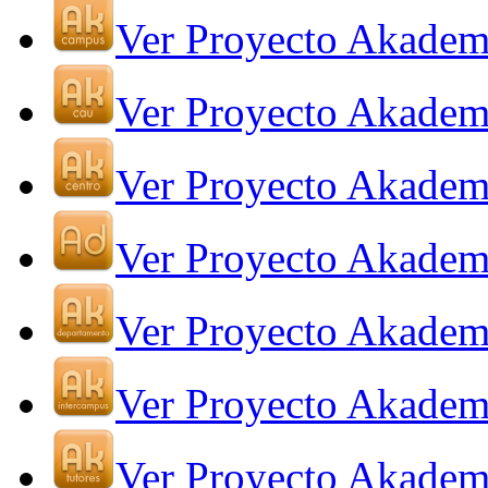
Ver Proyecto Akade
Ver Proyecto Akade
Ver Proyecto Akadem
Ver Proyecto Akadem
Ver Proyecto Akadem
Ver Proyecto Akadem
Ver Proyecto Akadem