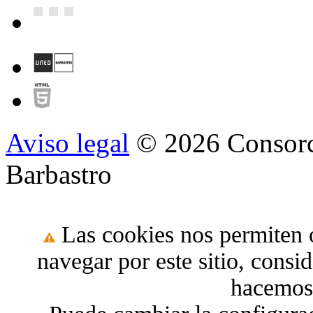
Aviso legal
© 2026 Consorc
Barbastro
Las cookies nos permiten o
navegar por este sitio, cons
hacemos 