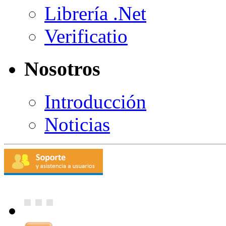
Librería .Net
Verificatio
Nosotros
Introducción
Noticias