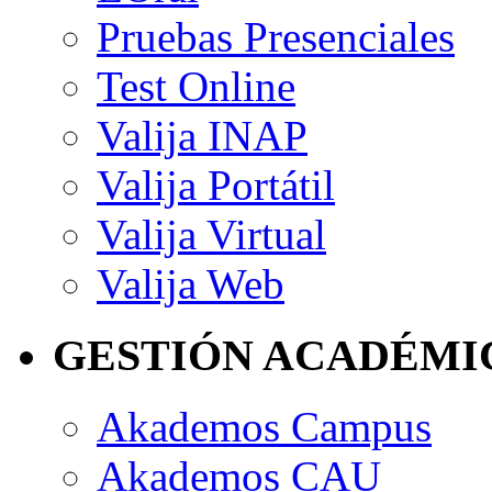
Pruebas Presenciales
Test Online
Valija INAP
Valija Portátil
Valija Virtual
Valija Web
GESTIÓN ACADÉMI
Akademos Campus
Akademos CAU