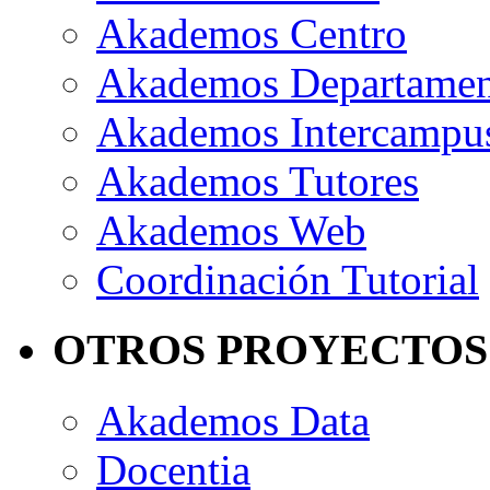
Akademos Centro
Akademos Departame
Akademos Intercampu
Akademos Tutores
Akademos Web
Coordinación Tutorial
OTROS PROYECTOS
Akademos Data
Docentia