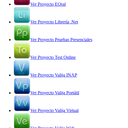
Ver Proyecto EOral
Ver Proyecto Librería .Net
Ver Proyecto Pruebas Presenciales
Ver Proyecto Test Online
Ver Proyecto Valija INAP
Ver Proyecto Valija Portátil
Ver Proyecto Valija Virtual