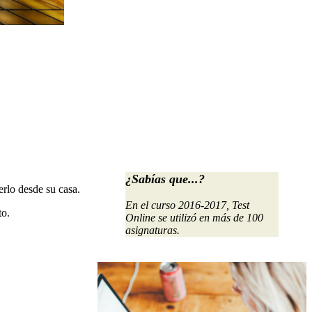
¿Sabías que...?
erlo desde su casa.
En el curso 2016-2017, Test
to.
Online se utilizó en más de 100
asignaturas.