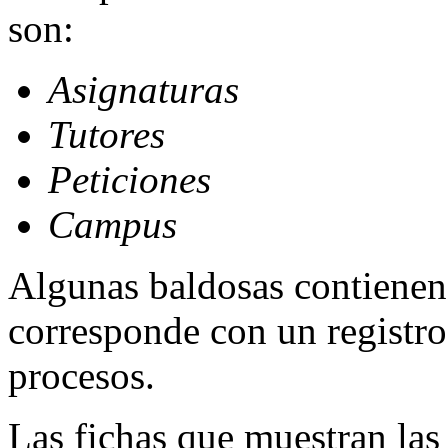
son:
Asignaturas
Tutores
Peticiones
Campus
Algunas baldosas contienen 
corresponde con un registro
procesos.
Las fichas que muestran las 