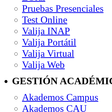
Pruebas Presenciales
Test Online
Valija INAP
Valija Portátil
Valija Virtual
Valija Web
GESTIÓN ACADÉMI
Akademos Campus
Akademos CAU