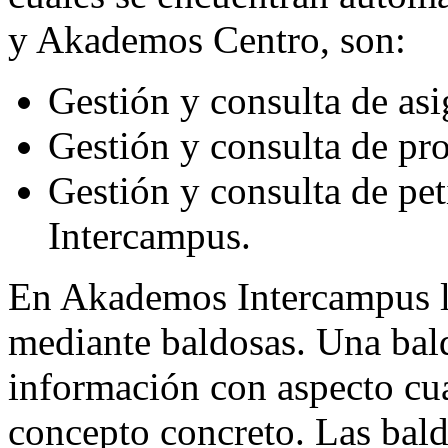
y Akademos Centro, son:
Gestión y consulta de as
Gestión y consulta de pr
Gestión y consulta de pet
Intercampus.
En Akademos Intercampus l
mediante baldosas. Una bal
información con aspecto cua
concepto concreto. Las bald