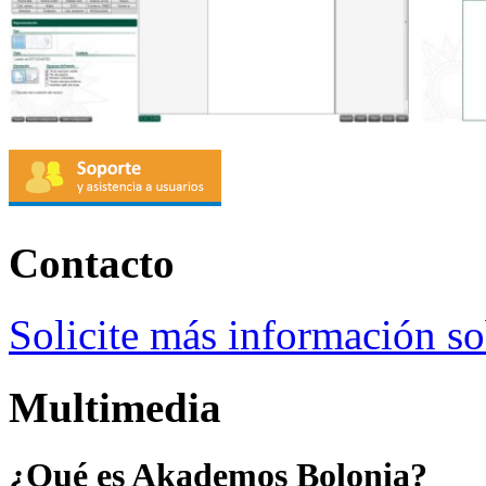
Contacto
Solicite más información 
Multimedia
¿Qué es Akademos Bolonia?