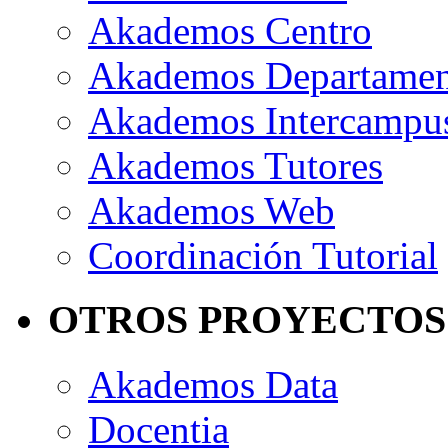
Akademos Centro
Akademos Departame
Akademos Intercampu
Akademos Tutores
Akademos Web
Coordinación Tutorial
OTROS PROYECTOS
Akademos Data
Docentia