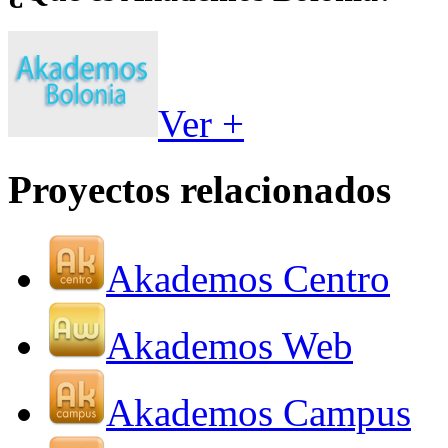
Ver +
Proyectos relacionados
Akademos Centro
Akademos Web
Akademos Campus