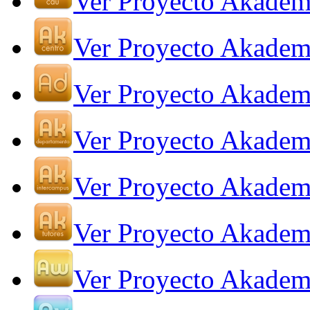
Ver Proyecto Akade
Ver Proyecto Akadem
Ver Proyecto Akadem
Ver Proyecto Akadem
Ver Proyecto Akadem
Ver Proyecto Akadem
Ver Proyecto Akade