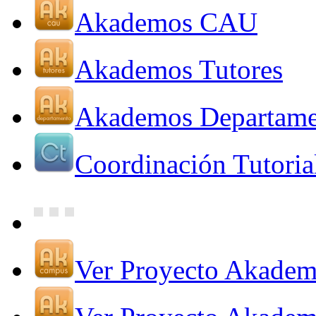
Akademos CAU
Akademos Tutores
Akademos Departame
Coordinación Tutoria
Ver Proyecto Akade