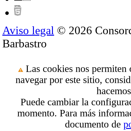
Aviso legal
© 2026 Consorc
Barbastro
Las cookies nos permiten o
navegar por este sitio, cons
hacemos 
Puede cambiar la configura
momento. Para más informac
documento de
p