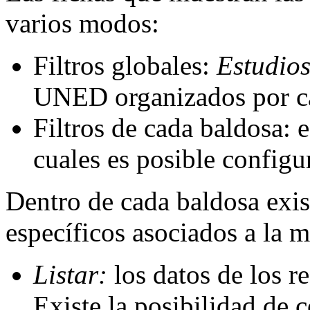
varios modos:
Filtros globales:
Estudio
UNED organizados por c
Filtros de cada baldosa: e
cuales es posible configu
Dentro de cada baldosa exis
específicos asociados a la 
Listar:
los datos de los re
Existe la posibilidad de 