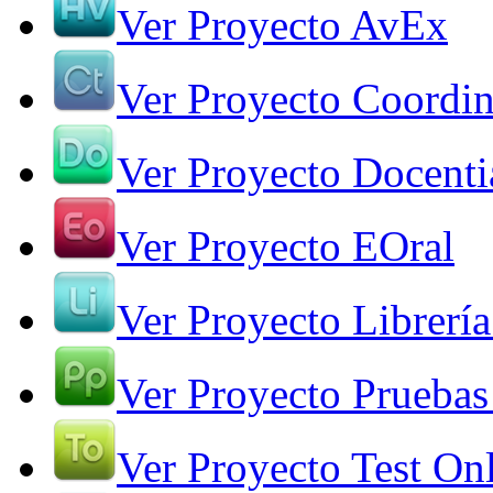
Ver Proyecto AvEx
Ver Proyecto Coordin
Ver Proyecto Docenti
Ver Proyecto EOral
Ver Proyecto Librería
Ver Proyecto Pruebas
Ver Proyecto Test On