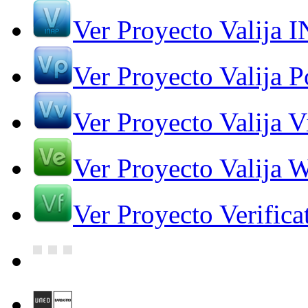
Ver Proyecto Valija 
Ver Proyecto Valija Po
Ver Proyecto Valija V
Ver Proyecto Valija 
Ver Proyecto Verifica