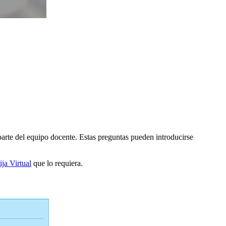
parte del equipo docente. Estas preguntas pueden introducirse
ija Virtual
que lo requiera.