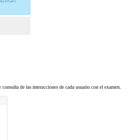
 y consulta de las interacciones de cada usuario con el examen.