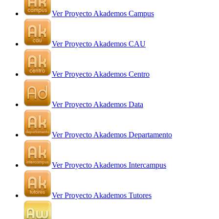
Ver Proyecto Akademos Campus
Ver Proyecto Akademos CAU
Ver Proyecto Akademos Centro
Ver Proyecto Akademos Data
Ver Proyecto Akademos Departamento
Ver Proyecto Akademos Intercampus
Ver Proyecto Akademos Tutores