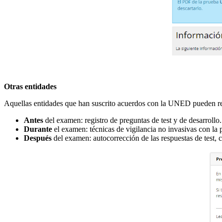
Otras entidades
Aquellas entidades que han suscrito acuerdos con la UNED pueden rea
Antes
del examen: registro de preguntas de test y de desarrollo.
Durante
el examen: técnicas de vigilancia no invasivas con la 
Después
del examen: autocorrección de las respuestas de test, 