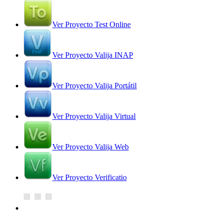
Ver Proyecto Test Online
Ver Proyecto Valija INAP
Ver Proyecto Valija Portátil
Ver Proyecto Valija Virtual
Ver Proyecto Valija Web
Ver Proyecto Verificatio