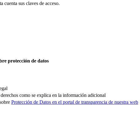
sta cuenta sus claves de acceso.
bre protección de datos
egal
os derechos como se explica en la información adicional
 sobre
Protección de Datos en el portal de transparencia de nuestra web