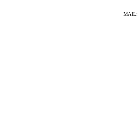
MAIL: