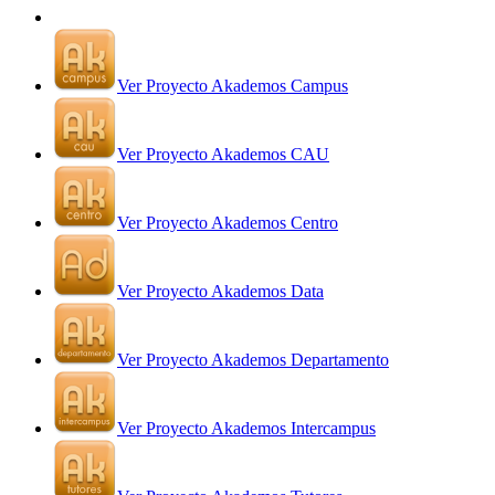
Ver Proyecto Akademos Campus
Ver Proyecto Akademos CAU
Ver Proyecto Akademos Centro
Ver Proyecto Akademos Data
Ver Proyecto Akademos Departamento
Ver Proyecto Akademos Intercampus