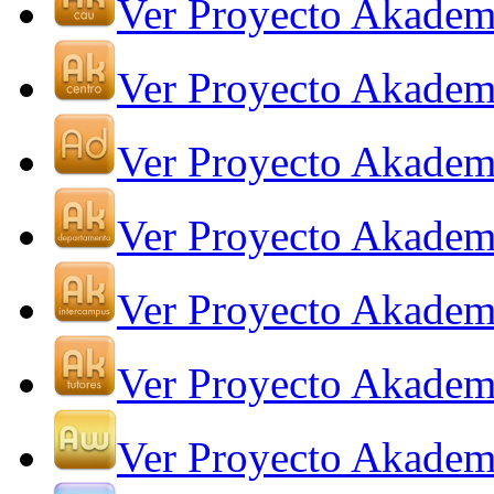
Ver Proyecto Akade
Ver Proyecto Akadem
Ver Proyecto Akadem
Ver Proyecto Akadem
Ver Proyecto Akadem
Ver Proyecto Akadem
Ver Proyecto Akade