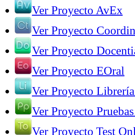
Ver Proyecto AvEx
Ver Proyecto Coordin
Ver Proyecto Docenti
Ver Proyecto EOral
Ver Proyecto Librería
Ver Proyecto Pruebas
Ver Proyecto Test On