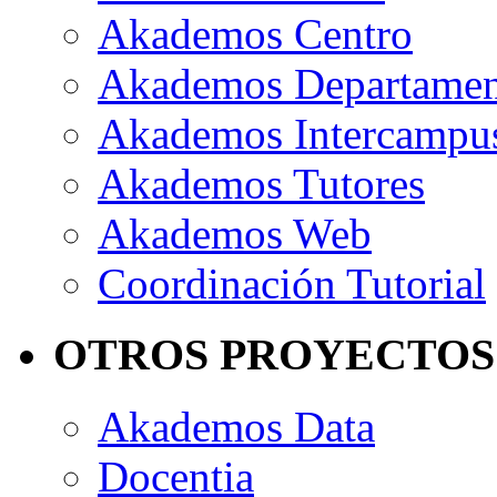
Akademos Centro
Akademos Departame
Akademos Intercampu
Akademos Tutores
Akademos Web
Coordinación Tutorial
OTROS PROYECTOS
Akademos Data
Docentia