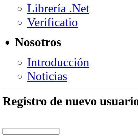
Librería .Net
Verificatio
Nosotros
Introducción
Noticias
Registro de nuevo usuari