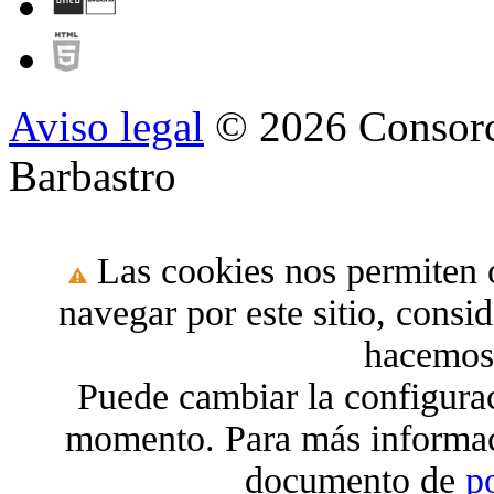
Aviso legal
© 2026 Consorc
Barbastro
Las cookies nos permiten o
navegar por este sitio, cons
hacemos 
Puede cambiar la configura
momento. Para más informac
documento de
p