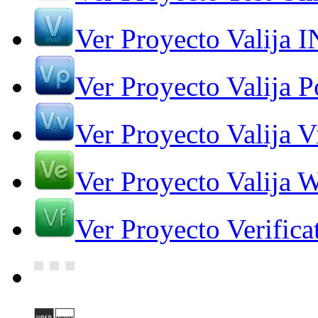
Ver Proyecto Valija 
Ver Proyecto Valija Po
Ver Proyecto Valija V
Ver Proyecto Valija 
Ver Proyecto Verifica