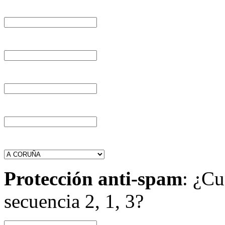
Protección anti-spam
: ¿Cu
secuencia 2, 1, 3?