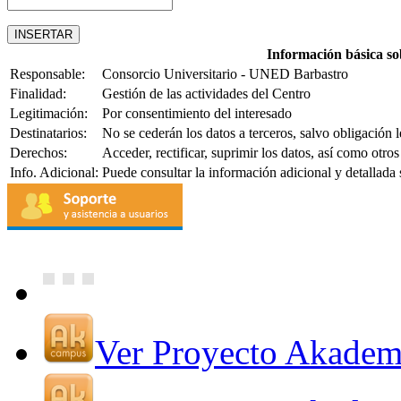
Información básica so
Responsable:
Consorcio Universitario - UNED Barbastro
Finalidad:
Gestión de las actividades del Centro
Legitimación:
Por consentimiento del interesado
Destinatarios:
No se cederán los datos a terceros, salvo obligación l
Derechos:
Acceder, rectificar, suprimir los datos, así como otr
Info. Adicional:
Puede consultar la información adicional y detallada
Ver Proyecto Akade