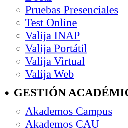
Pruebas Presenciales
Test Online
Valija INAP
Valija Portátil
Valija Virtual
Valija Web
GESTIÓN ACADÉMI
Akademos Campus
Akademos CAU